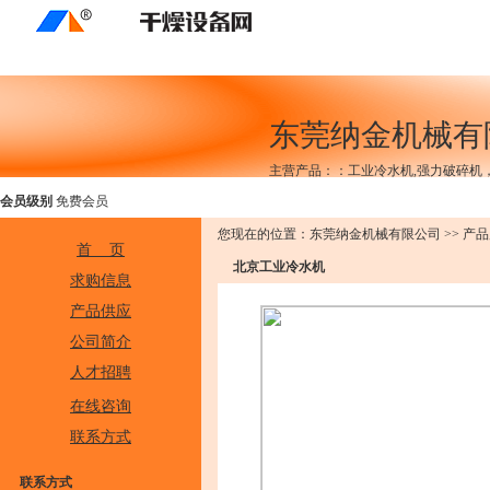
求购信息
企业库
东莞纳金机械有
主营产品：：工业冷水机,强力破碎机，
会员级别
免费会员
您现在的位置：东莞纳金机械有限公司 >> 产品
首 页
北京工业冷水机
求购信息
产品供应
公司简介
人才招聘
在线咨询
联系方式
联系方式