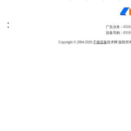
广告业务：0519-
设备导购：0519-
Copyright © 2004-2026
干燥设备
技术网 版权所