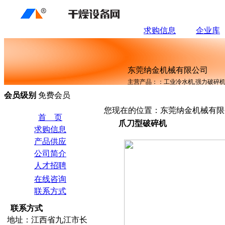
求购信息
企业库
东莞纳金机械有限公司
主营产品：：工业冷水机,强力破碎机
会员级别
免费会员
您现在的位置：东莞纳金机械有限公司
首 页
爪刀型破碎机
求购信息
产品供应
公司简介
人才招聘
在线咨询
联系方式
联系方式
地址：江西省九江市长