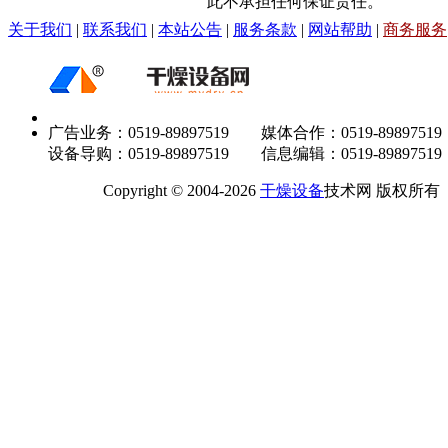
此不承担任何保证责任。
关于我们
|
联系我们
|
本站公告
|
服务条款
|
网站帮助
|
商务服务
广告业务：0519-89897519 媒体合作：0519-89897519
设备导购：0519-89897519 信息编辑：0519-89897519
Copyright © 2004-2026
干燥设备
技术网 版权所有